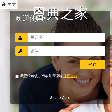
中文
恩典之家
欢迎使用
我已经确认，阅读并且理解
使用条款
Grace Care